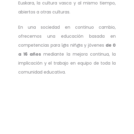
Euskara, la cultura vasca y al mismo tiempo,
abiertos a otras culturas.
En una sociedad en continuo cambio,
ofrecemos una educación basada en
competencias para l@s niñ@s y jóvenes
de 0
a 16 años
mediante la mejora continua, la
implicación y el trabajo en equipo de toda la
comunidad educativa.