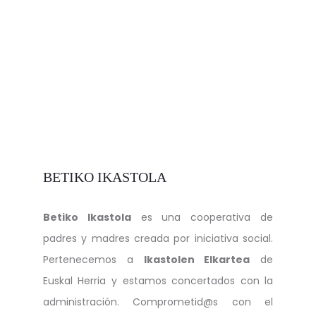
BETIKO IKASTOLA
Betiko Ikastola
es una cooperativa de
padres y madres creada por iniciativa social.
Pertenecemos a
Ikastolen Elkartea
de
Euskal Herria y estamos concertados con la
administración. Comprometid@s con el